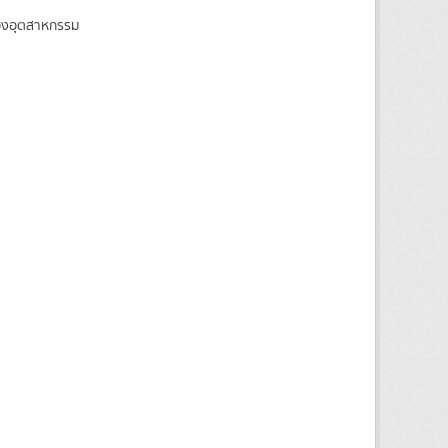
ของอุตสาหกรรม