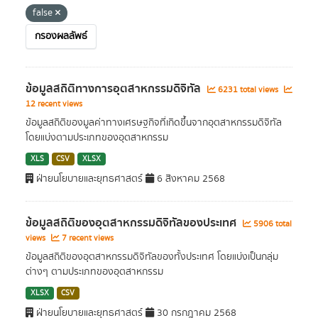
false
กรองผลลัพธ์
ข้อมูลสถิติทางการอุตสาหกรรมดิจิทัล
6231 total views
12 recent views
ข้อมูลสถิติของมูลค่าทางเศรษฐกิจที่เกิดขึ้นจากอุตสาหกรรมดิจิทัล
โดยแบ่งตามประเภทของอุตสาหกรรม
XLS
CSV
XLSX
ฝ่ายนโยบายและยุทธศาสตร์
6 สิงหาคม 2568
ข้อมูลสถิติของอุตสาหกรรมดิจิทัลของประเทศ
5906 total
views
7 recent views
ข้อมูลสถิติของอุตสาหกรรมดิจิทัลของทั้งประเทศ โดยแบ่งเป็นกลุ่ม
ต่างๆ ตามประเภทของอุตสาหกรรม
XLSX
CSV
ฝ่ายนโยบายและยุทธศาสตร์
30 กรกฎาคม 2568