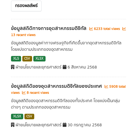
กรองผลลัพธ์
ข้อมูลสถิติทางการอุตสาหกรรมดิจิทัล
6233 total views
13 recent views
ข้อมูลสถิติของมูลค่าทางเศรษฐกิจที่เกิดขึ้นจากอุตสาหกรรมดิจิทัล
โดยแบ่งตามประเภทของอุตสาหกรรม
XLS
CSV
XLSX
ฝ่ายนโยบายและยุทธศาสตร์
6 สิงหาคม 2568
ข้อมูลสถิติของอุตสาหกรรมดิจิทัลของประเทศ
5908 total
views
8 recent views
ข้อมูลสถิติของอุตสาหกรรมดิจิทัลของทั้งประเทศ โดยแบ่งเป็นกลุ่ม
ต่างๆ ตามประเภทของอุตสาหกรรม
XLSX
CSV
ฝ่ายนโยบายและยุทธศาสตร์
30 กรกฎาคม 2568