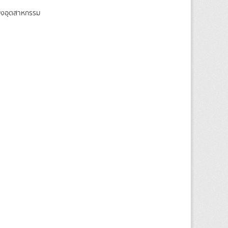
ของอุตสาหกรรม