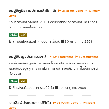
ข้อมูลผู้ประกอบการและสถานะ
3528 total views
13 recent
views
ข้อมูลวิสาหกิจดิจิทัลเริ่มต้น ประกอบด้วยชื่อของวิสาหกิจ และบริการ
ต่างๆที่วิสาหกิจให้บริการ
XLSX
CSV
สถาบันส่งเสริมวิสาหกิจดิจิทัลเริ่มต้น
30 กรกฎาคม 2568
ข้อมูลบัญชีบริการดิจิทัล
3243 total views
37 recent views
รายชื่อข้อมูลบัญชีบริการดิจิทัล โดยจะเป็นข้อมูลผลิตภัณฑ์ดิจิทัล
พร้อมกับข้อมูลผู้ค้า ราคาสินค้า และหมายเลขสมาชิก ที่ได้ขึ้นทะเบียน
กับ depa
XLSX
CSV
ฝ่ายส่งเสริมอุตสาหกรรมดิจิทัล
30 กรกฎาคม 2568
รายชื่อผู้ประกอบการดิจิทัล
2475 total views
29 recent
views