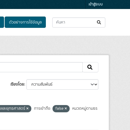
เข้าสู่ระบบ
ตัวอย่างการใช้ข้อมูล
เรียงโดย
ยและยุทธศาสตร์
การเข้าถึง:
false
หมวดหมู่ตามธร