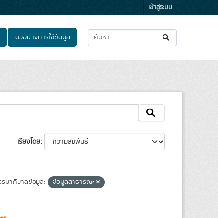
เข้าสู่ระบบ
ตัวอย่างการใช้ข้อมูล
เรียงโดย
รมาภิบาลข้อมูล:
ข้อมูลสาธารณะ
ews