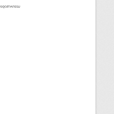
ของอุตสาหกรรม