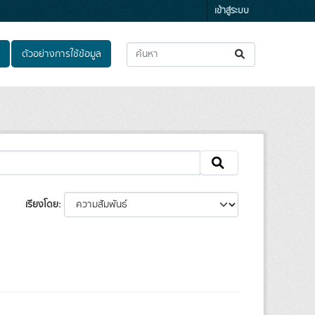
เข้าสู่ระบบ
ตัวอย่างการใช้ข้อมูล
เรียงโดย