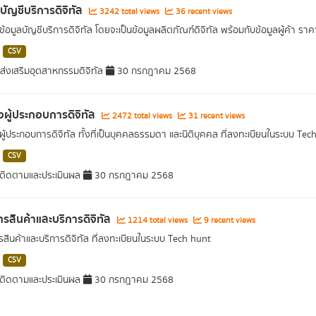
ลบัญชีบริการดิจิทัล
3242 total views
36 recent views
ข้อมูลบัญชีบริการดิจิทัล โดยจะเป็นข้อมูลผลิตภัณฑ์ดิจิทัล พร้อมกับข้อมูลผู้ค้า รา
CSV
ส่งเสริมอุตสาหกรรมดิจิทัล
30 กรกฎาคม 2568
่อผู้ประกอบการดิจิทัล
2472 total views
31 recent views
อผู้ประกอบการดิจิทัล ทั้งที่เป็นบุคคลธรรมดา และนิติบุคคล ที่ลงทะเบียนในระบบ Tec
CSV
ติดตามและประเมินผล
30 กรกฎาคม 2568
รสินค้าและบริการดิจิทัล
1214 total views
9 recent views
สินค้าและบริการดิจิทัล ที่ลงทะเบียนในระบบ Tech hunt
CSV
ติดตามและประเมินผล
30 กรกฎาคม 2568