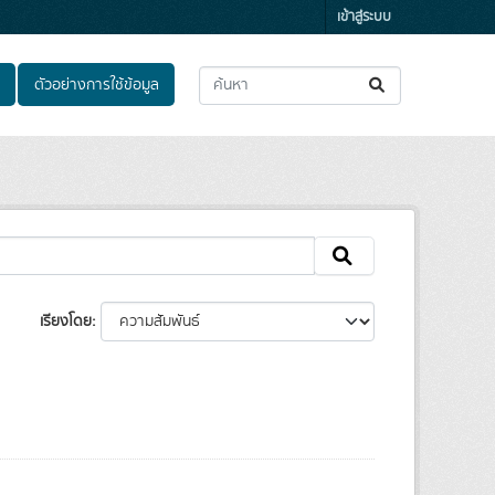
เข้าสู่ระบบ
ตัวอย่างการใช้ข้อมูล
เรียงโดย