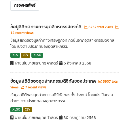
กรองผลลัพธ์
ข้อมูลสถิติทางการอุตสาหกรรมดิจิทัล
6232 total views
12 recent views
ข้อมูลสถิติของมูลค่าทางเศรษฐกิจที่เกิดขึ้นจากอุตสาหกรรมดิจิทัล
โดยแบ่งตามประเภทของอุตสาหกรรม
XLS
CSV
XLSX
ฝ่ายนโยบายและยุทธศาสตร์
6 สิงหาคม 2568
ข้อมูลสถิติของอุตสาหกรรมดิจิทัลของประเทศ
5907 total
views
7 recent views
ข้อมูลสถิติของอุตสาหกรรมดิจิทัลของทั้งประเทศ โดยแบ่งเป็นกลุ่ม
ต่างๆ ตามประเภทของอุตสาหกรรม
XLSX
CSV
ฝ่ายนโยบายและยุทธศาสตร์
30 กรกฎาคม 2568