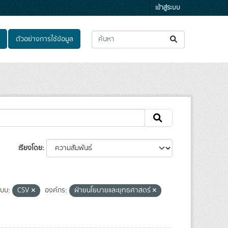
เข้าสู่ระบบ
ตัวอย่างการใช้ข้อมูล
เรียงโดย
แบบ:
CSV
องค์กร:
ฝ่ายนโยบายและยุทธศาสตร์