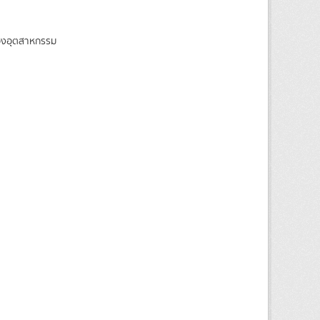
ของอุตสาหกรรม