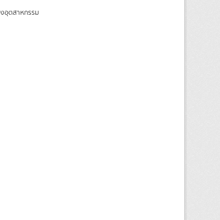
ของอุตสาหกรรม