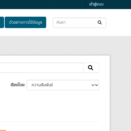
เข้าสู่ระบบ
ตัวอย่างการใช้ข้อมูล
เรียงโดย
iews